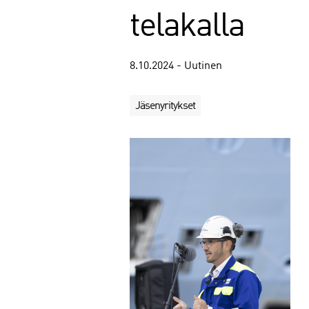
telakalla
8.10.2024 - Uutinen
Jäsenyritykset