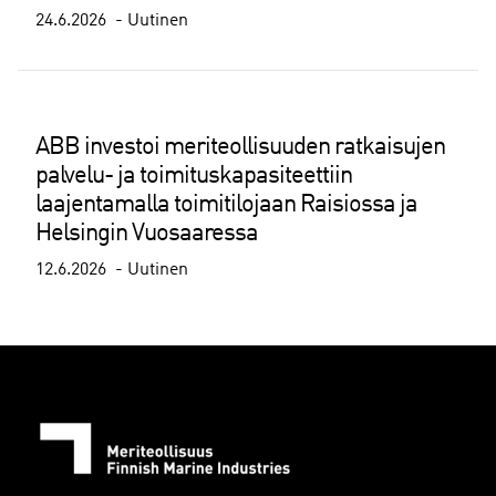
24.6.2026
Uutinen
ABB investoi meriteollisuuden ratkaisujen
palvelu- ja toimituskapasiteettiin
laajentamalla toimitilojaan Raisiossa ja
Helsingin Vuosaaressa
12.6.2026
Uutinen