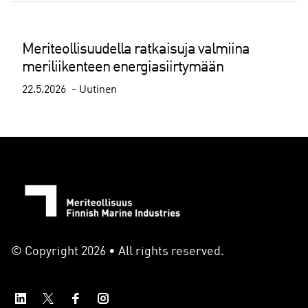
Meriteollisuudella ratkaisuja valmiina
meriliikenteen energiasiirtymään
22.5.2026
Uutinen
© Copyright 2026 • All rights reserved.