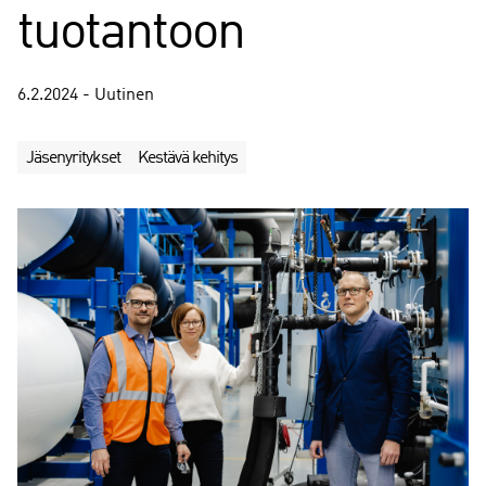
tuotantoon
6.2.2024 - Uutinen
Jäsenyritykset
Kestävä kehitys