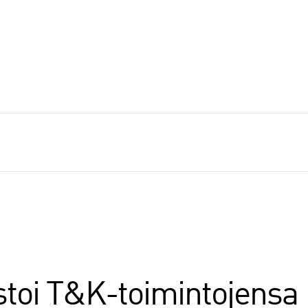
stoi T&K-toimintojensa