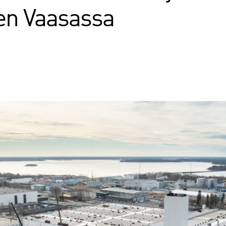
en Vaasassa