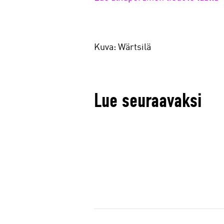
Kuva: Wärtsilä
Lue seuraavaksi