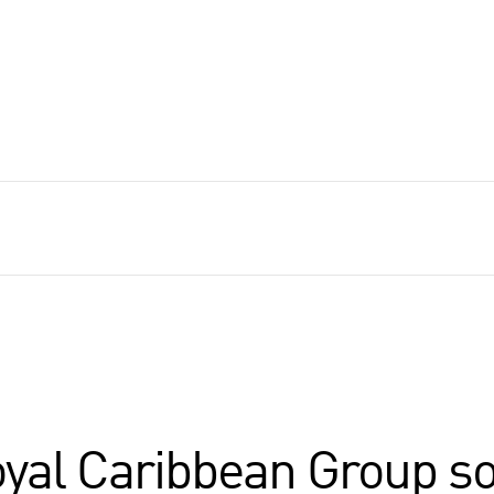
oyal Caribbean Group s