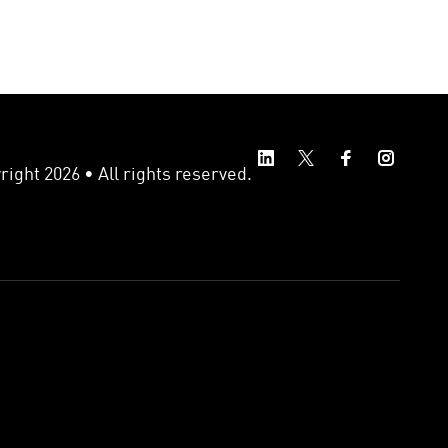
ight 2026 • All rights reserved.