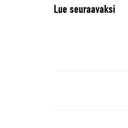
Lue seuraavaksi