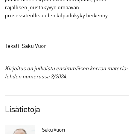
rajallisen joustokyvyn omaavan
prosessiteollisuuden kilpailukyky heikenny.
Teksti: Saku Vuori
Kirjoitus on julkaistu ensimmäisen kerran materia-
lehden numerossa 3/2024
.
Lisätietoja
Saku Vuori