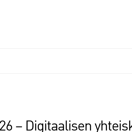
26 – Digitaalisen yhtei