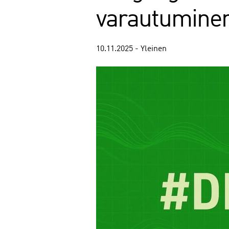
varautumine
10.11.2025 - Yleinen