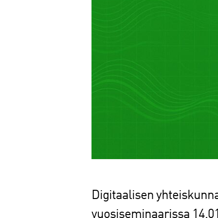
Digitaalisen yhteiskunna
vuosiseminaarissa 14.01