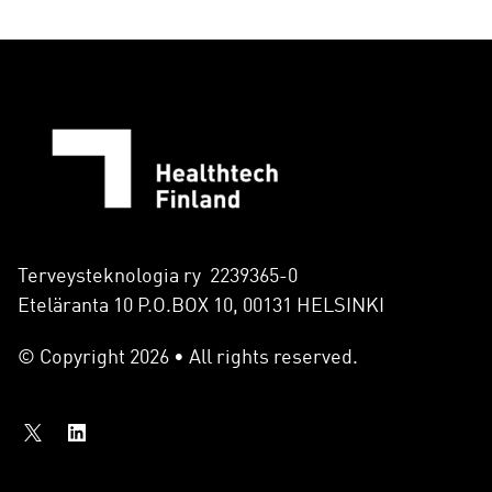
Terveysteknologia ry 2239365-0
Eteläranta 10 P.O.BOX 10, 00131 HELSINKI
© Copyright 2026 • All rights reserved.