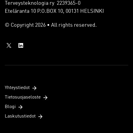
Terveysteknologia ry 2239365-0
Eteläranta 10 P.O.BOX 10, 00131 HELSINKI
© Copyright 2026 • All rights reserved.
Yhteystiedot
Tietosuojaseloste
Blogi
Laskutustiedot