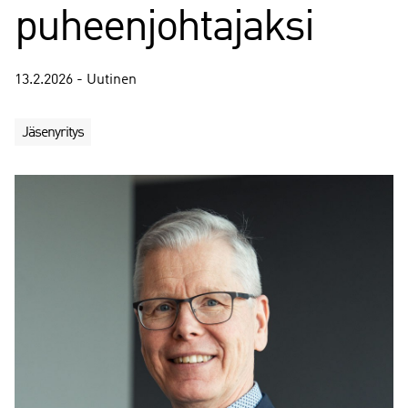
puheenjohtajaksi
13.2.2026 - Uutinen
Jäsenyritys