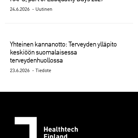
24.6.2026
Uutinen
Yhteinen kannanotto: Terveyden ylläpito
keskiöön suomalaisessa
terveydenhuollossa
23.6.2026
Tiedote