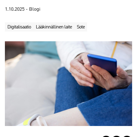
1.10.2025 - Blogi
Digitalisaatio
Lääkinnällinen laite
Sote