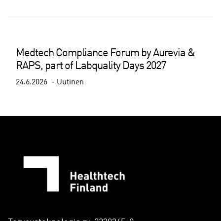
Medtech Compliance Forum by Aurevia &
RAPS, part of Labquality Days 2027
24.6.2026
Uutinen