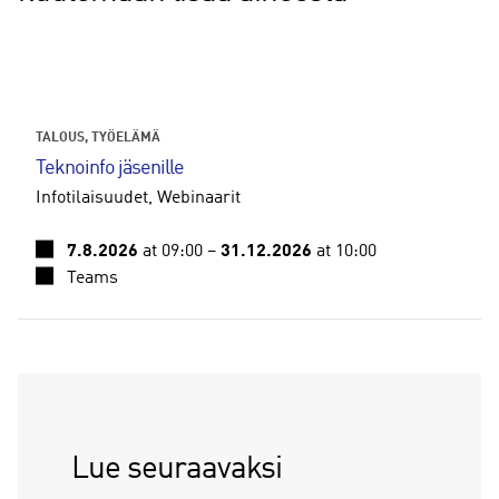
TALOUS
TYÖELÄMÄ
Teknoinfo jäsenille
Infotilaisuudet
Webinaarit
7.8.2026
at 09:00
–
31.12.2026
at 10:00
Teams
Lue seuraavaksi