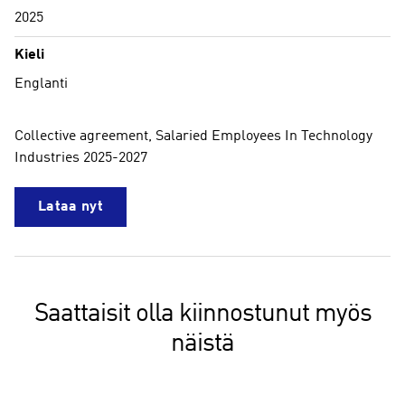
2025
Kieli
Englanti
Collective agreement, Salaried Employees In Technology
Industries 2025-2027
Lataa nyt
Saattaisit olla kiinnostunut myös
näistä