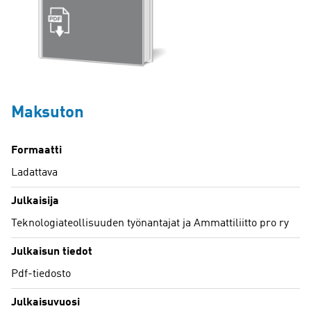
Maksuton
Formaatti
Ladattava
Julkaisija
Teknologiateollisuuden työnantajat ja Ammattiliitto pro ry
Julkaisun tiedot
Pdf-tiedosto
Julkaisuvuosi