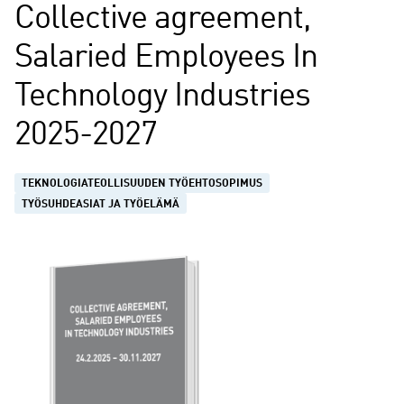
Collective agreement,
Salaried Employees In
Technology Industries
2025-2027
TEKNOLOGIATEOLLISUUDEN TYÖEHTOSOPIMUS
TYÖSUHDEASIAT JA TYÖELÄMÄ