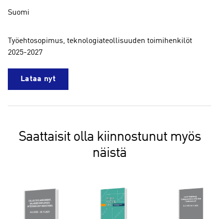
Suomi
Työehtosopimus, teknologiateollisuuden toimihenkilöt
2025-2027
Lataa nyt
Saattaisit olla kiinnostunut myös
näistä