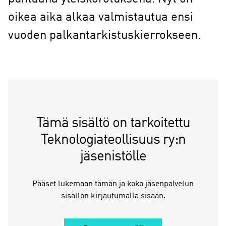
oikea aika alkaa valmistautua ensi
vuoden palkantarkistuskierrokseen.
Tämä sisältö on tarkoitettu
Teknologiateollisuus ry:n
jäsenistölle
Pääset lukemaan tämän ja koko jäsenpalvelun
sisällön kirjautumalla sisään.