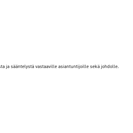
ta ja sääntelystä vastaaville asiantuntijoille sekä johdolle.