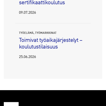
sertifikaattikoulutus
09.07.2026
TYÖELÄMÄ
TYÖMARKKINAT
Toimivat työaikajärjestelyt –
koulutustilaisuus
25.06.2026