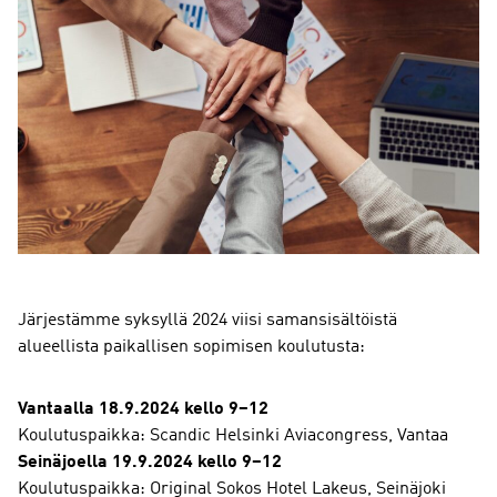
Järjestämme syksyllä 2024 viisi samansisältöistä
alueellista paikallisen sopimisen koulutusta:
Vantaalla 18.9.2024 kello 9–12
Koulutuspaikka: Scandic Helsinki Aviacongress, Vantaa
Seinäjoella 19.9.2024 kello 9–12
Koulutuspaikka: Original Sokos Hotel Lakeus, Seinäjoki