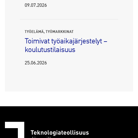
09.07.2026
TYÖELÄMÄ
TYÖMARKKINAT
Toimivat työaikajärjestelyt –
koulutustilaisuus
25.06.2026