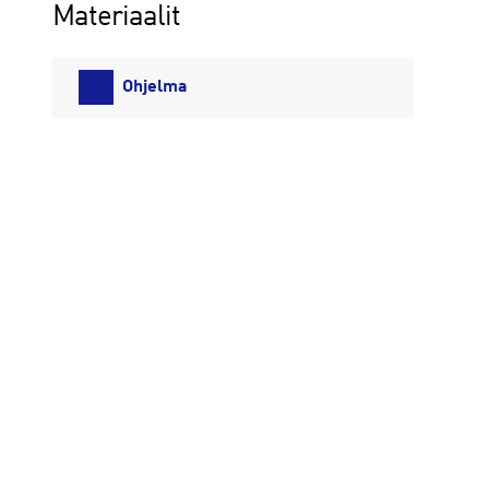
Materiaalit
Ohjelma