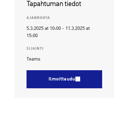
Tapahtuman tiedot
AJANKOHTA
5.3.2025
at 10:00
-
11.3.2025
at
15:00
SIJAINTI
Teams
Ilmoittaudu