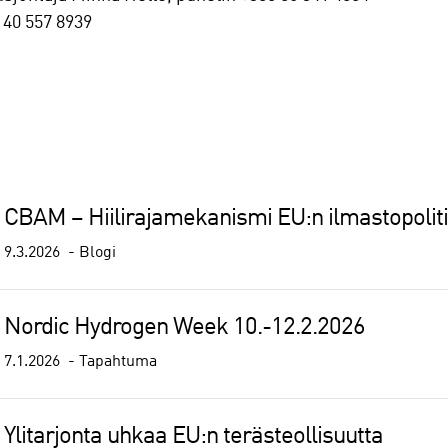
 40 557 8939
CBAM – Hiilirajamekanismi EU:n ilmastopoliti
9.3.2026
Blogi
Nordic Hydrogen Week 10.-12.2.2026
7.1.2026
Tapahtuma
Ylitarjonta uhkaa EU:n terästeollisuutta