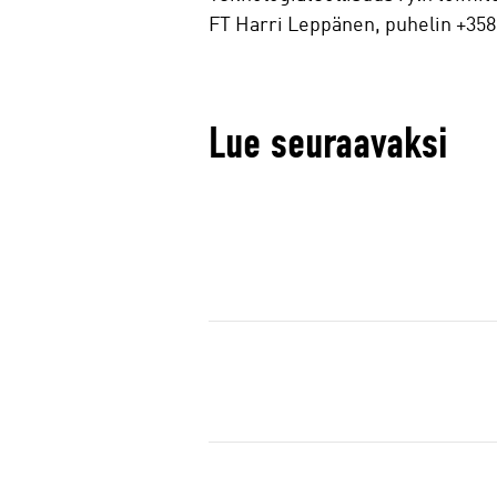
FT Harri Leppänen, puhelin +358
Lue seuraavaksi