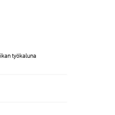
ikan työkaluna