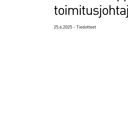
toimitusjohta
25.6.2025 - Tiedotteet