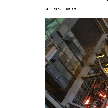
28.2.2024 - Uutiset