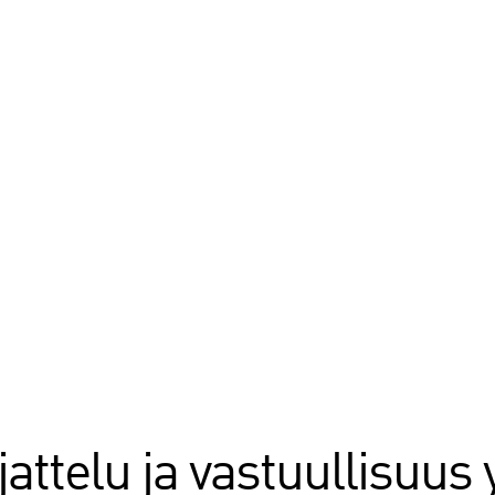
attelu ja vastuullisuus 