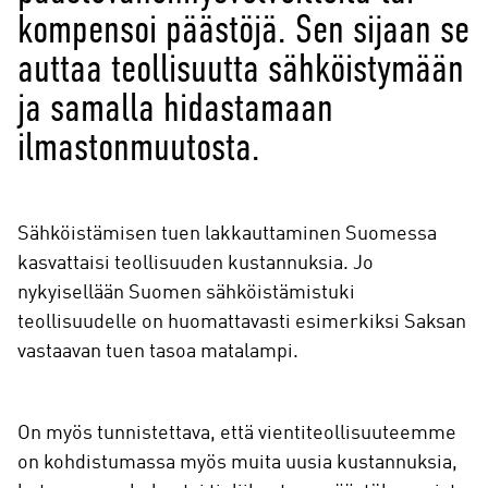
kompensoi päästöjä. Sen sijaan se
auttaa teollisuutta sähköistymään
ja samalla hidastamaan
ilmastonmuutosta.
Sähköistämisen tuen lakkauttaminen Suomessa
kasvattaisi teollisuuden kustannuksia. Jo
nykyisellään Suomen sähköistämistuki
teollisuudelle on huomattavasti esimerkiksi Saksan
vastaavan tuen tasoa matalampi.
On myös tunnistettava, että vientiteollisuuteemme
on kohdistumassa myös muita uusia kustannuksia,