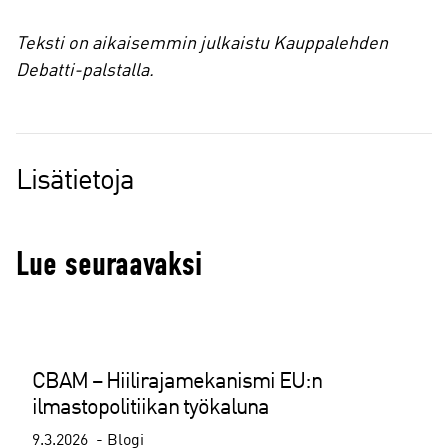
Teksti on aikaisemmin julkaistu Kauppalehden
Debatti-palstalla.
Lisätietoja
Lue seuraavaksi
CBAM – Hiilirajamekanismi EU:n
ilmastopolitiikan työkaluna
9.3.2026
Blogi