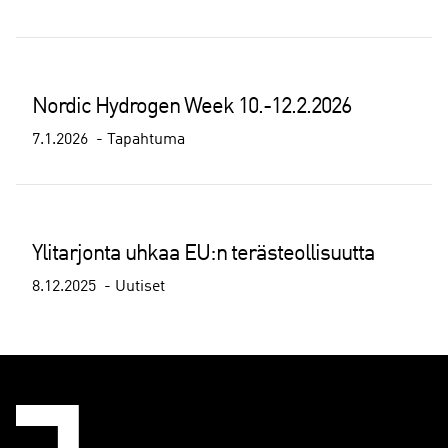
Nordic Hydrogen Week 10.-12.2.2026
7.1.2026
Tapahtuma
Ylitarjonta uhkaa EU:n terästeollisuutta
8.12.2025
Uutiset