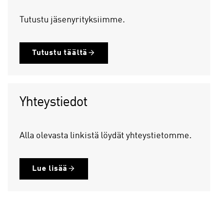
Tutustu jäsenyrityksiimme.
Tutustu täältä
Yhteystiedot
Alla olevasta linkistä löydät yhteystietomme.
Lue lisää