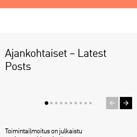
Ajankohtaiset – Latest
Posts
Toimintailmoitus on julkaistu