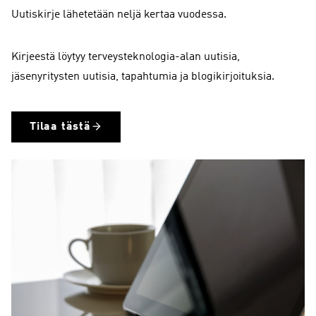
Uutiskirje lähetetään neljä kertaa vuodessa.
Kirjeestä löytyy terveysteknologia-alan uutisia,
jäsenyritysten uutisia, tapahtumia ja blogikirjoituksia.
Tilaa tästä