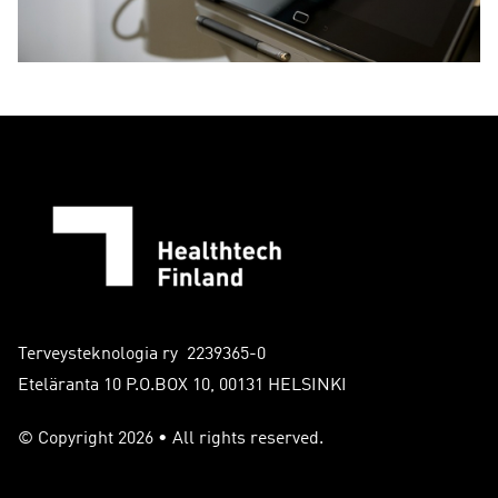
Terveysteknologia ry 2239365-0
Eteläranta 10 P.O.BOX 10, 00131 HELSINKI
© Copyright 2026 • All rights reserved.