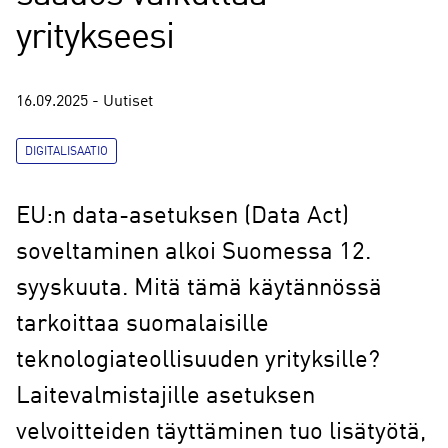
yritykseesi
16.09.2025 - Uutiset
DIGITALISAATIO
EU:n data-asetuksen (Data Act)
soveltaminen alkoi Suomessa 12.
syyskuuta. Mitä tämä käytännössä
tarkoittaa suomalaisille
teknologiateollisuuden yrityksille?
Laitevalmistajille asetuksen
velvoitteiden täyttäminen tuo lisätyötä,