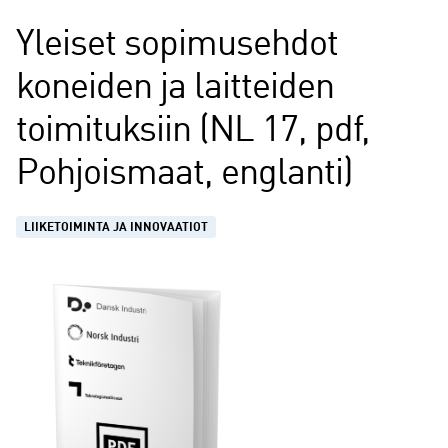
Yleiset sopimusehdot
koneiden ja laitteiden
toimituksiin (NL 17, pdf,
Pohjoismaat, englanti)
LIIKETOIMINTA JA INNOVAATIOT