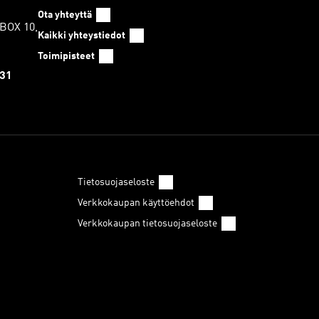
Ota yhteyttä
.BOX 10,
Kaikki yhteystiedot
Toimipisteet
 31
Tietosuojaseloste
Verkkokaupan käyttöehdot
Verkkokaupan tietosuojaseloste