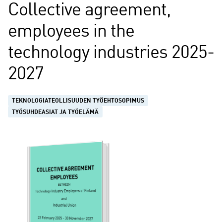
Collective agreement,
employees in the
technology industries 2025-
2027
TEKNOLOGIATEOLLISUUDEN TYÖEHTOSOPIMUS
TYÖSUHDEASIAT JA TYÖELÄMÄ