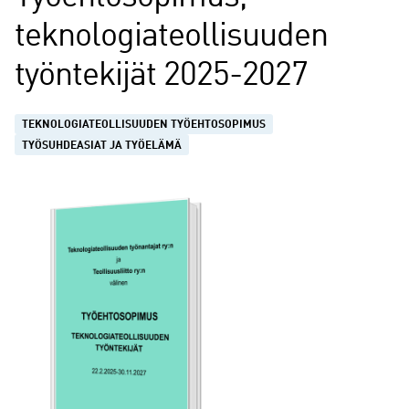
teknologiateollisuuden
työntekijät 2025-2027
TEKNOLOGIATEOLLISUUDEN TYÖEHTOSOPIMUS
TYÖSUHDEASIAT JA TYÖELÄMÄ