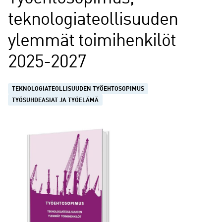
teknologiateollisuuden
ylemmät toimihenkilöt
2025-2027
TEKNOLOGIATEOLLISUUDEN TYÖEHTOSOPIMUS
TYÖSUHDEASIAT JA TYÖELÄMÄ