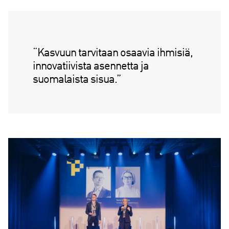
“Kasvuun tarvitaan osaavia ihmisiä,
innovatiivista asennetta ja
suomalaista sisua.”