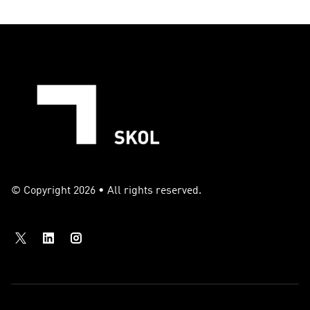
© Copyright 2026 • All rights reserved.