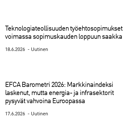
Teknologiateollisuuden työehtosopimukset
voimassa sopimuskauden loppuun saakka
18.6.2026
Uutinen
EFCA Barometri 2026: Markkinaindeksi
laskenut, mutta energia- ja infrasektorit
pysyvät vahvoina Euroopassa
17.6.2026
Uutinen