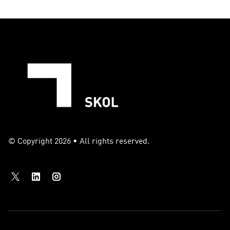
© Copyright 2026 • All rights reserved.