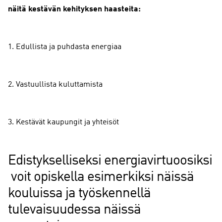
näitä kestävän kehityksen haasteita:
1. Edullista ja puhdasta energiaa
2. Vastuullista kuluttamista
3. Kestävät kaupungit ja yhteisöt
Edistykselliseksi energiavirtuoosiksi
voit opiskella esimerkiksi näissä
kouluissa ja työskennellä
tulevaisuudessa näissä