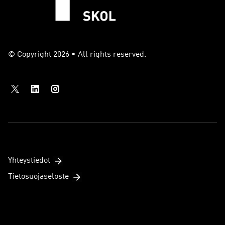
© Copyright 2026 • All rights reserved.
Yhteystiedot
Tietosuojaseloste