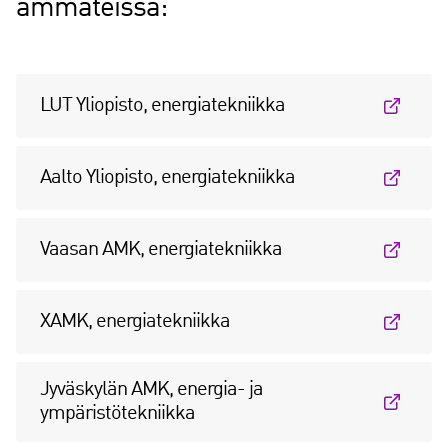
ammateissa:
LUT Yliopisto, energiatekniikka
Aalto Yliopisto, energiatekniikka
Vaasan AMK, energiatekniikka
XAMK, energiatekniikka
Jyväskylän AMK, energia- ja
ympäristötekniikka