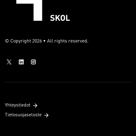
© Copyright 2026 • All rights reserved.
Yhteystiedot
Tietosuojaseloste