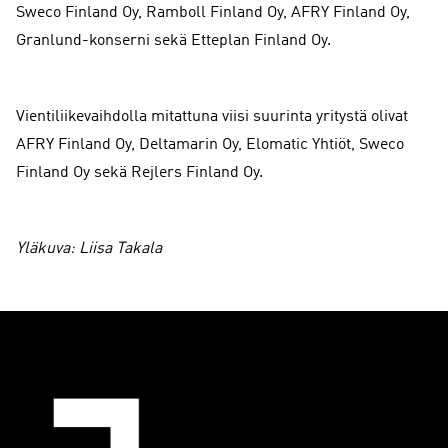
Sweco Finland Oy, Ramboll Finland Oy, AFRY Finland Oy,
Granlund-konserni sekä Etteplan Finland Oy.
Vientiliikevaihdolla mitattuna viisi suurinta yritystä olivat
AFRY Finland Oy, Deltamarin Oy, Elomatic Yhtiöt, Sweco
Finland Oy sekä Rejlers Finland Oy.
Yläkuva: Liisa Takala