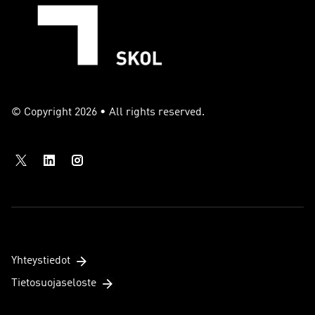
© Copyright 2026 • All rights reserved.
Yhteystiedot
Tietosuojaseloste