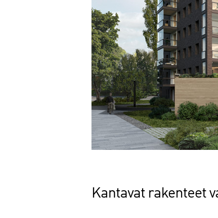
Kantavat rakenteet va