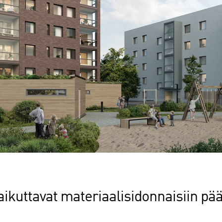
ikuttavat materiaalisidonnaisiin pää