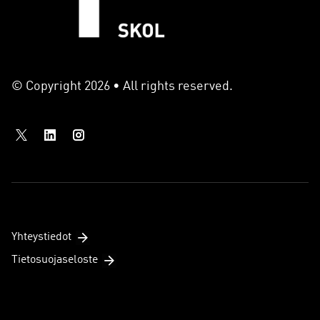
© Copyright 2026 • All rights reserved.
Yhteystiedot
Tietosuojaseloste