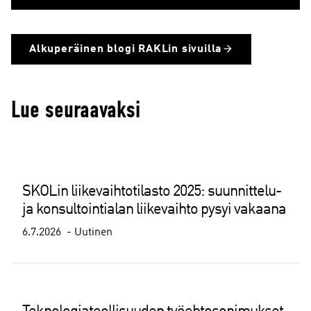
Alkuperäinen blogi RAKLin sivuilla
Lue seuraavaksi
SKOLin liikevaihtotilasto 2025: suunnittelu-
ja konsultointialan liikevaihto pysyi vakaana
6.7.2026
Uutinen