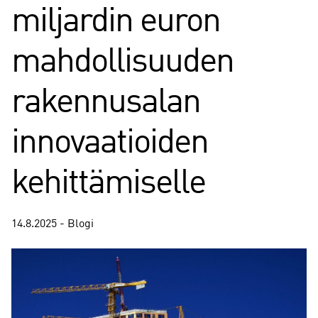
miljardin euron
mahdollisuuden
rakennusalan
innovaatioiden
kehittämiselle
14.8.2025 - Blogi