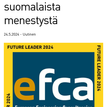
suomalaista
menestystä
24.5.2024 - Uutinen