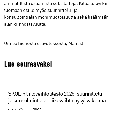
ammatillista osaamista sekä taitoja. Kilpailu pyrkii
tuomaan esille myös suunnittelu- ja
konsultointialan monimuotoisuutta sekä lisäämään
alan kiinnostavuutta.
Onnea hienosta saavutuksesta, Matias!
Lue seuraavaksi
SKOLin liikevaihtotilasto 2025: suunnittelu-
ja konsultointialan liikevaihto pysyi vakaana
6.7.2026
Uutinen