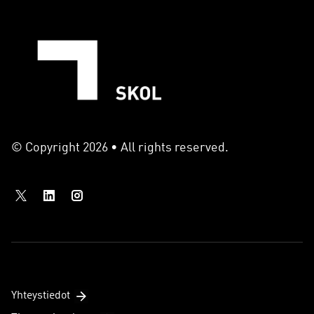
© Copyright 2026 • All rights reserved.
Yhteystiedot