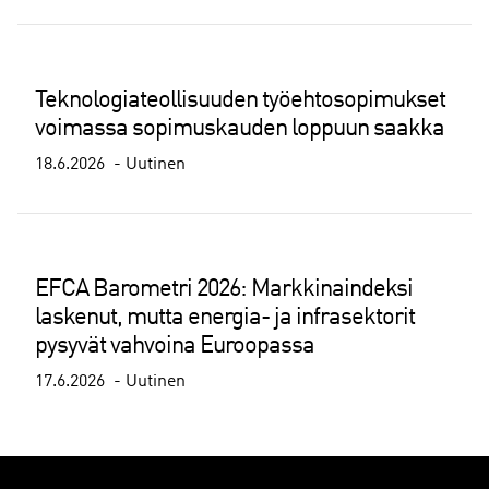
Teknologiateollisuuden työehtosopimukset
voimassa sopimuskauden loppuun saakka
18.6.2026
Uutinen
EFCA Barometri 2026: Markkinaindeksi
laskenut, mutta energia- ja infrasektorit
pysyvät vahvoina Euroopassa
17.6.2026
Uutinen