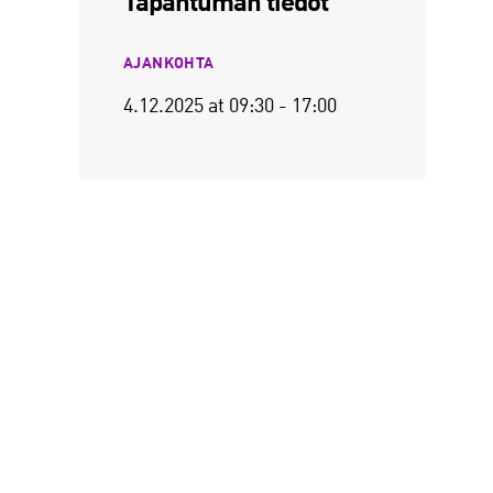
Tapahtuman tiedot
AJANKOHTA
4.12.2025
at 09:30 -
17:00