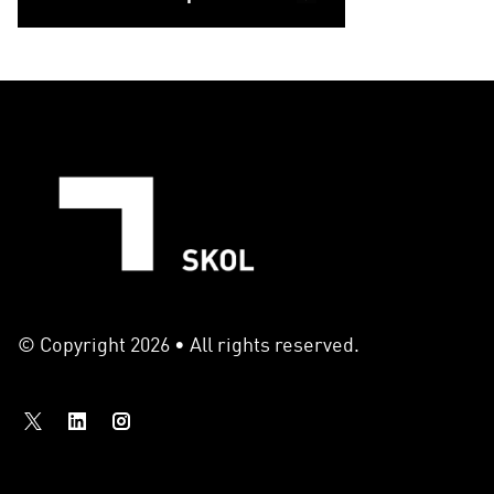
© Copyright 2026 • All rights reserved.