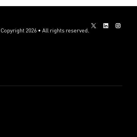
Copyright 2026 • All rights reserved.