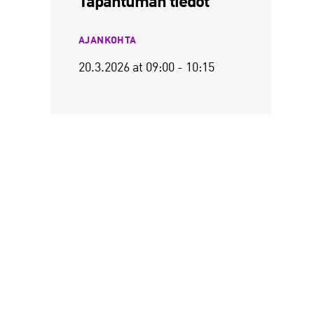
Tapahtuman tiedot
AJANKOHTA
20.3.2026
at 09:00 -
10:15