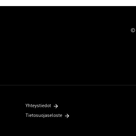
© 
Yhteystiedot
Tietosuojaseloste