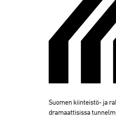
Suomen kiinteistö- ja 
dramaattisissa tunnelm