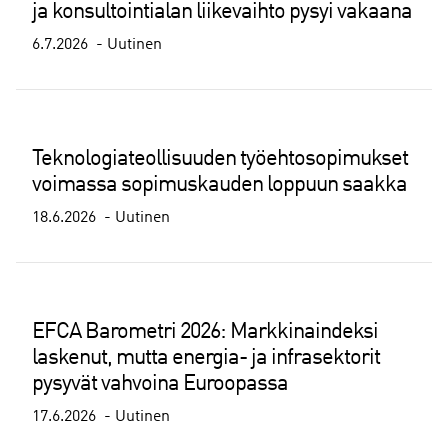
ja konsultointialan liikevaihto pysyi vakaana
6.7.2026
Uutinen
Teknologiateollisuuden työehtosopimukset
voimassa sopimuskauden loppuun saakka
18.6.2026
Uutinen
EFCA Barometri 2026: Markkinaindeksi
laskenut, mutta energia- ja infrasektorit
pysyvät vahvoina Euroopassa
17.6.2026
Uutinen