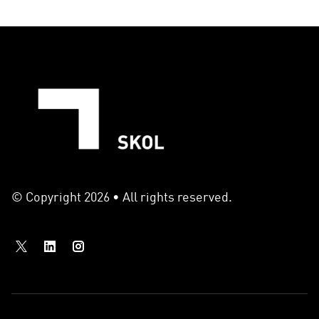
© Copyright 2026 • All rights reserved.