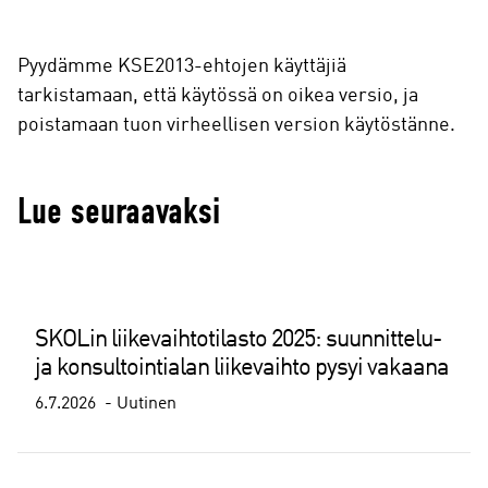
Pyydämme KSE2013-ehtojen käyttäjiä
tarkistamaan, että käytössä on oikea versio, ja
poistamaan tuon virheellisen version käytöstänne.
Lue seuraavaksi
SKOLin liikevaihtotilasto 2025: suunnittelu-
ja konsultointialan liikevaihto pysyi vakaana
6.7.2026
Uutinen