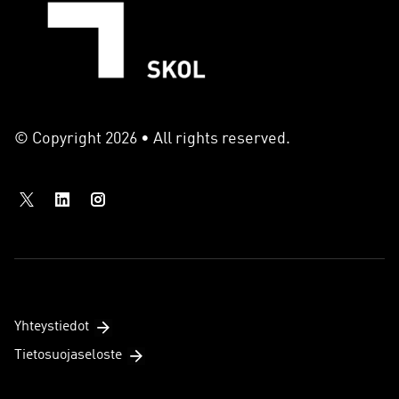
© Copyright 2026 • All rights reserved.
Yhteystiedot
Tietosuojaseloste