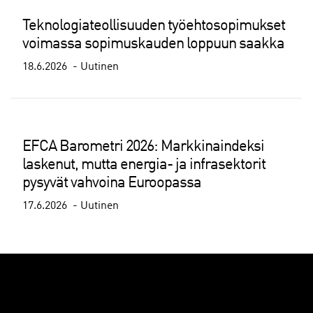
Teknologiateollisuuden työehtosopimukset
voimassa sopimuskauden loppuun saakka
18.6.2026
Uutinen
EFCA Barometri 2026: Markkinaindeksi
laskenut, mutta energia- ja infrasektorit
pysyvät vahvoina Euroopassa
17.6.2026
Uutinen