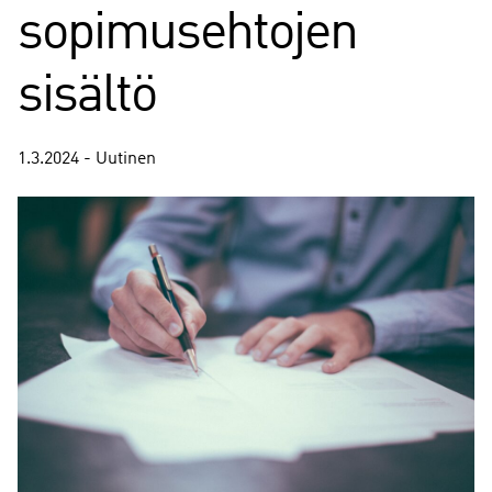
sopimusehtojen
sisältö
1.3.2024 - Uutinen