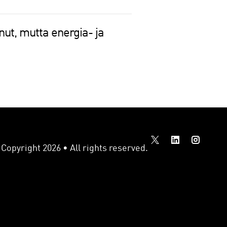
ut, mutta energia- ja
Copyright 2026 • All rights reserved.