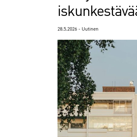
iskunkestävä
28.5.2026 - Uutinen