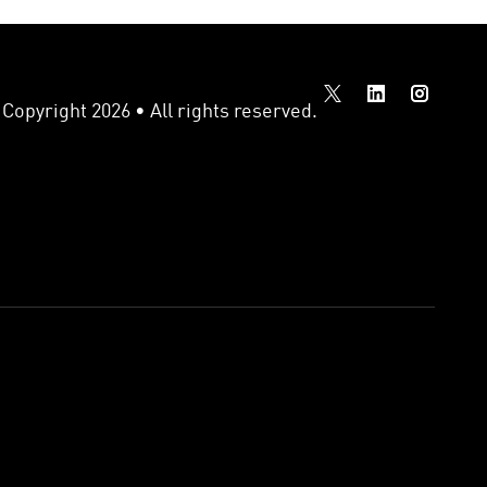
Copyright 2026 • All rights reserved.