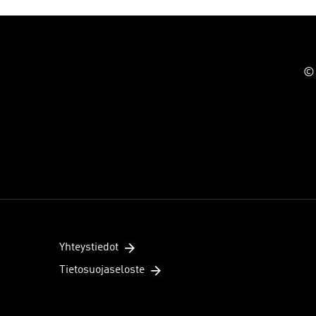
© 
Yhteystiedot
Tietosuojaseloste