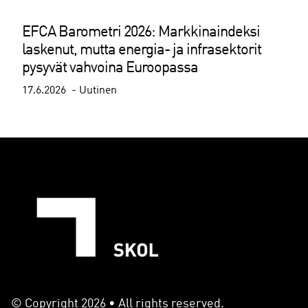
EFCA Barometri 2026: Markkinaindeksi
laskenut, mutta energia- ja infrasektorit
pysyvät vahvoina Euroopassa
17.6.2026
Uutinen
© Copyright 2026 • All rights reserved.