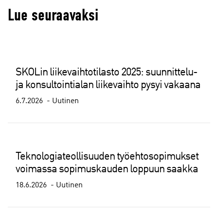
Lue seuraavaksi
SKOLin liikevaihtotilasto 2025: suunnittelu-
ja konsultointialan liikevaihto pysyi vakaana
6.7.2026
Uutinen
Teknologiateollisuuden työehtosopimukset
voimassa sopimuskauden loppuun saakka
18.6.2026
Uutinen