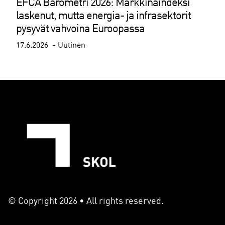
EFCA Barometri 2026: Markkinaindeksi
laskenut, mutta energia- ja infrasektorit
pysyvät vahvoina Euroopassa
17.6.2026
Uutinen
© Copyright 2026 • All rights reserved.