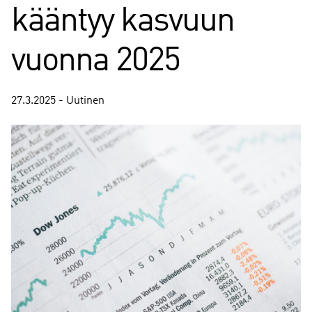
kääntyy kasvuun
vuonna 2025
27.3.2025 - Uutinen