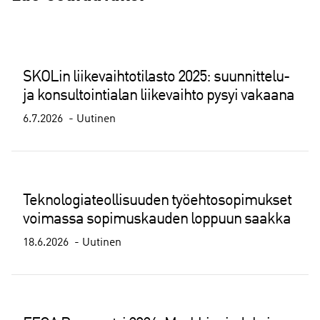
SKOLin liikevaihtotilasto 2025: suunnittelu-
ja konsultointialan liikevaihto pysyi vakaana
6.7.2026
Uutinen
Teknologiateollisuuden työehtosopimukset
voimassa sopimuskauden loppuun saakka
18.6.2026
Uutinen